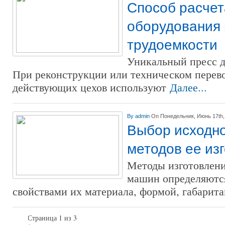
Способ расчет
оборудования 
трудоемкости
Уникальный пресс д
При реконструкции или техническом пере
действующих цехов используют
Далее...
By
admin
On Понедельник, Июнь 17th,
Выбор исходно
методов ее из
Методы изготовлени
машин определяютс
свойствами их материала, формой, габарит
Страница 1 из 3