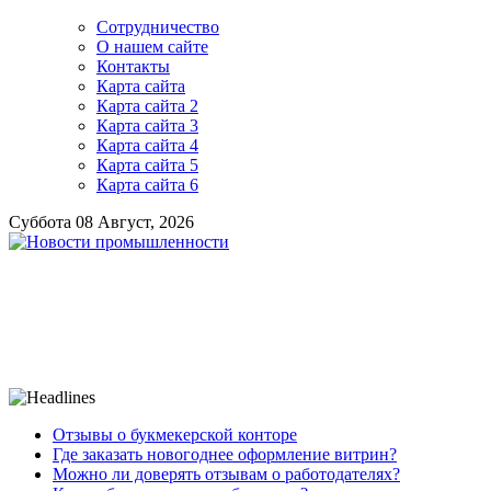
Сотрудничество
О нашем сайте
Контакты
Карта сайта
Карта сайта 2
Карта сайта 3
Карта сайта 4
Карта сайта 5
Карта сайта 6
Суббота 08 Август, 2026
Отзывы о букмекерской конторе
Где заказать новогоднее оформление витрин?
Можно ли доверять отзывам о работодателях?