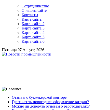
Сотрудничество
О нашем сайте
Контакты
Карта сайта
Карта сайта 2
Карта сайта 3
Карта сайта 4
Карта сайта 5
Карта сайта 6
Пятница 07 Август, 2026
Отзывы о букмекерской конторе
Где заказать новогоднее оформление витрин?
Можно ли доверять отзывам о работодателях?